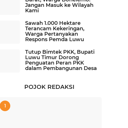
Jangan Masuk ke Wilayah
Kami
Sawah 1.000 Hektare
Terancam Kekeringan,
Warga Pertanyakan
Respons Pemda Luwu
Tutup Bimtek PKK, Bupati
Luwu Timur Dorong
Penguatan Peran PKK
dalam Pembangunan Desa
POJOK REDAKSI
1