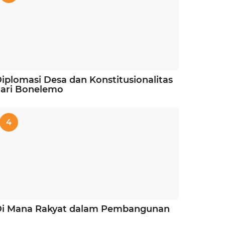
iplomasi Desa dan Konstitusionalitas
ari Bonelemo
4
Di Mana Rakyat dalam Pembangunan