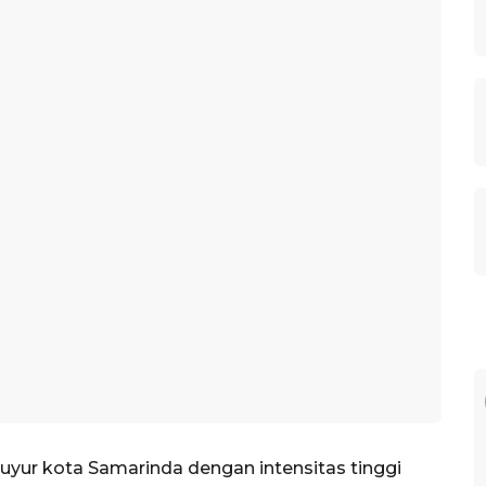
yur kota Samarinda dengan intensitas tinggi