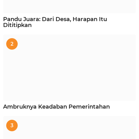
Pandu Juara: Dari Desa, Harapan Itu
Dititipkan
2
Ambruknya Keadaban Pemerintahan
3