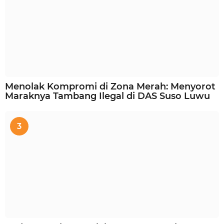
Menolak Kompromi di Zona Merah: Menyorot
Maraknya Tambang Ilegal di DAS Suso Luwu
3