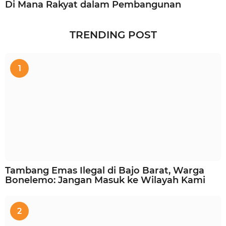
Di Mana Rakyat dalam Pembangunan
TRENDING POST
1
Tambang Emas Ilegal di Bajo Barat, Warga
Bonelemo: Jangan Masuk ke Wilayah Kami
2