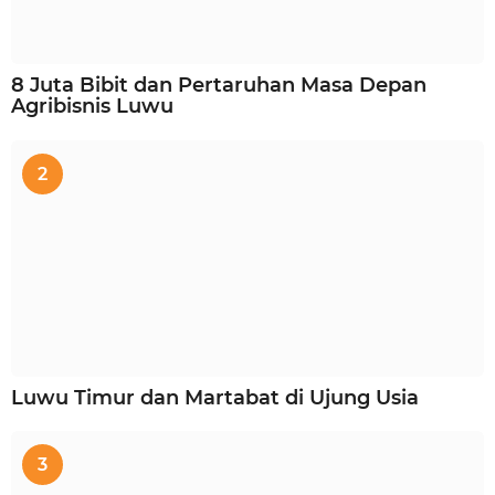
8 Juta Bibit dan Pertaruhan Masa Depan
Agribisnis Luwu
2
Luwu Timur dan Martabat di Ujung Usia
3