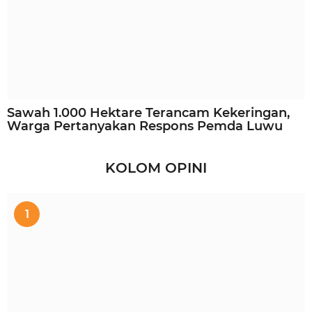
Sawah 1.000 Hektare Terancam Kekeringan,
Warga Pertanyakan Respons Pemda Luwu
KOLOM OPINI
1