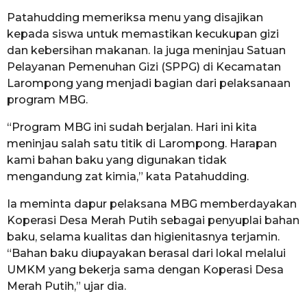
Patahudding memeriksa menu yang disajikan
kepada siswa untuk memastikan kecukupan gizi
dan kebersihan makanan. Ia juga meninjau Satuan
Pelayanan Pemenuhan Gizi (SPPG) di Kecamatan
Larompong yang menjadi bagian dari pelaksanaan
program MBG.
“Program MBG ini sudah berjalan. Hari ini kita
meninjau salah satu titik di Larompong. Harapan
kami bahan baku yang digunakan tidak
mengandung zat kimia,” kata Patahudding.
Ia meminta dapur pelaksana MBG memberdayakan
Koperasi Desa Merah Putih sebagai penyuplai bahan
baku, selama kualitas dan higienitasnya terjamin.
“Bahan baku diupayakan berasal dari lokal melalui
UMKM yang bekerja sama dengan Koperasi Desa
Merah Putih,” ujar dia.