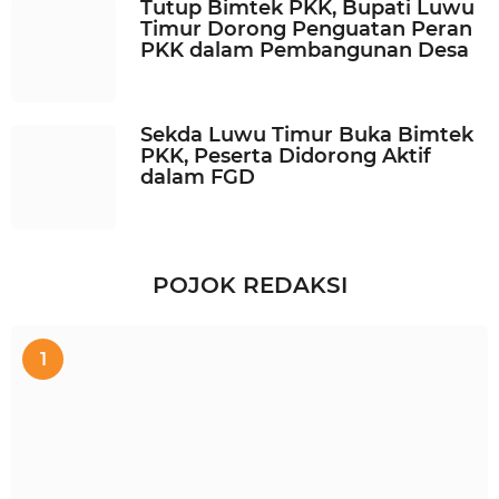
Tutup Bimtek PKK, Bupati Luwu
Timur Dorong Penguatan Peran
PKK dalam Pembangunan Desa
Sekda Luwu Timur Buka Bimtek
PKK, Peserta Didorong Aktif
dalam FGD
POJOK REDAKSI
1