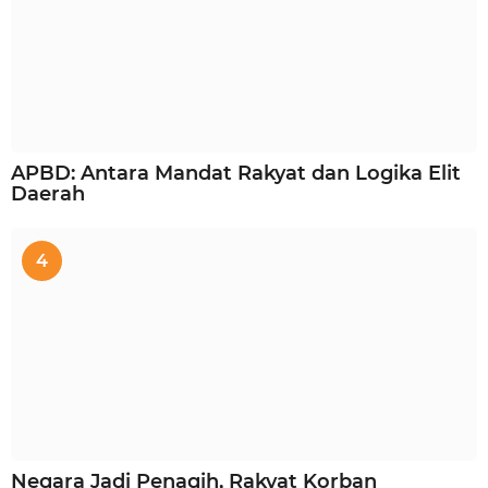
APBD: Antara Mandat Rakyat dan Logika Elit
Daerah
4
Negara Jadi Penagih, Rakyat Korban