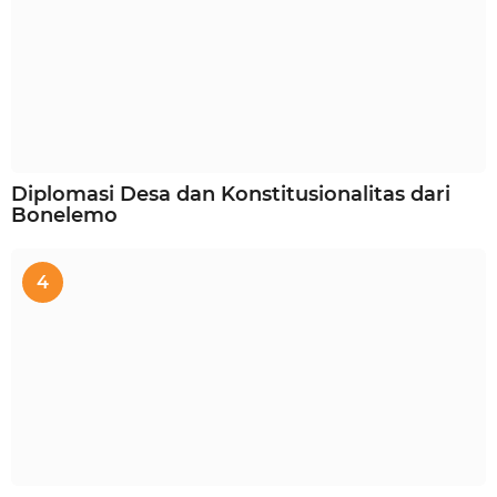
Diplomasi Desa dan Konstitusionalitas dari
Bonelemo
4