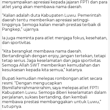
menyampaikan apresiasi kepada jajaran FPTI dan para
atlet yang akan membawa nama daerah.
“Kalian adalah duta Kabupaten Luwu. Pemerintah
daerah tentu memberikan apresiasi setinggi-
tingginya. Semoga kalian meraih prestasi terbaik di
Pangkep,” ujarnya.
Ia juga meminta para atlet menjaga fokus, kesehatan,
dan sportivitas.
“Kita berangkat membawa nama daerah.
Bertandinglah dengan enjoy, jangan tertekan, tetapi
tetap serius. Jaga keselamatan dan jaga sportivitas.
Semoga Allah SWT memberikan kemudahan dan
kesuksesan kepada kita semua,” katanya.
Bupati kemudian melepas rombongan atlet secara
resmi. “Dengan mengucapkan
Bismillahirrahmanirrahim, saya melepas atlet FPTI
Kabupaten Luwu. Semoga diberi keselamatan dalam
perjalanan, sukses bertanding, dan kembali
membawa prestasi membanggakan untuk Luwu,”
tutupnya.