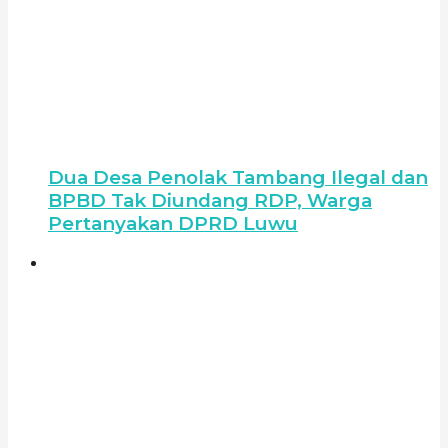
Dua Desa Penolak Tambang Ilegal dan
BPBD Tak Diundang RDP, Warga
Pertanyakan DPRD Luwu