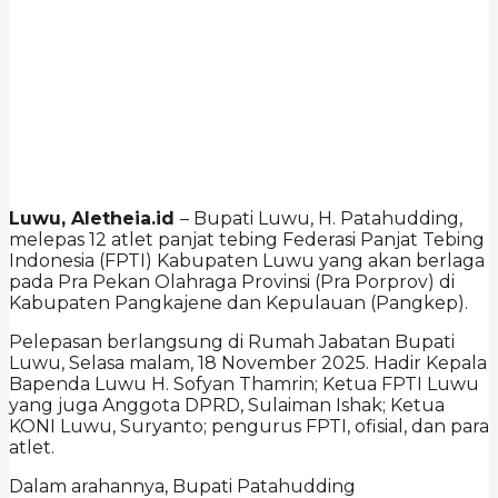
Luwu, Aletheia.id
– Bupati Luwu, H. Patahudding,
melepas 12 atlet panjat tebing Federasi Panjat Tebing
Indonesia (FPTI) Kabupaten Luwu yang akan berlaga
pada Pra Pekan Olahraga Provinsi (Pra Porprov) di
Kabupaten Pangkajene dan Kepulauan (Pangkep).
Pelepasan berlangsung di Rumah Jabatan Bupati
Luwu, Selasa malam, 18 November 2025. Hadir Kepala
Bapenda Luwu H. Sofyan Thamrin; Ketua FPTI Luwu
yang juga Anggota DPRD, Sulaiman Ishak; Ketua
KONI Luwu, Suryanto; pengurus FPTI, ofisial, dan para
atlet.
Dalam arahannya, Bupati Patahudding