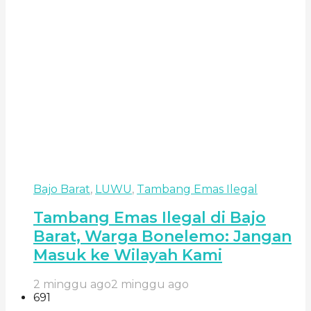
Bajo Barat
,
LUWU
,
Tambang Emas Ilegal
Tambang Emas Ilegal di Bajo
Barat, Warga Bonelemo: Jangan
Masuk ke Wilayah Kami
2 minggu ago
2 minggu ago
691