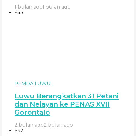
1 bulan ago
1 bulan ago
643
PEMDA LUWU
Luwu Berangkatkan 31 Petani
dan Nelayan ke PENAS XVII
Gorontalo
2 bulan ago
2 bulan ago
632