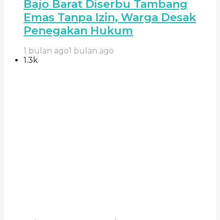
Bajo Barat Diserbu Tambang
Emas Tanpa Izin, Warga Desak
Penegakan Hukum
1 bulan ago
1 bulan ago
1.3k