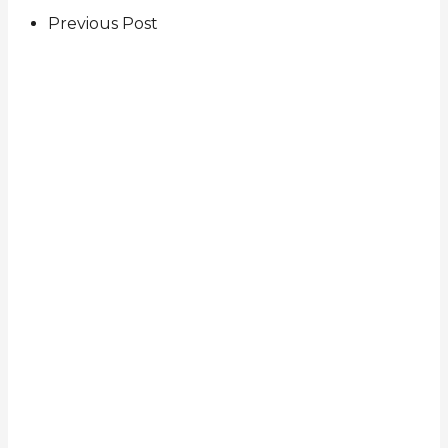
Previous Post