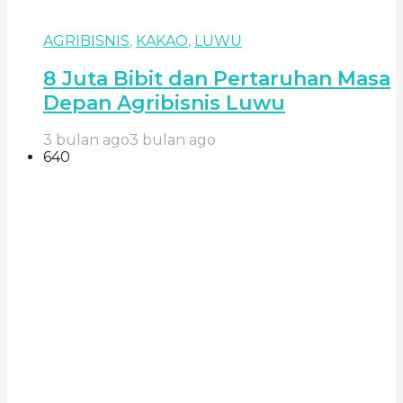
AGRIBISNIS
,
KAKAO
,
LUWU
8 Juta Bibit dan Pertaruhan Masa
Depan Agribisnis Luwu
3 bulan ago
3 bulan ago
640