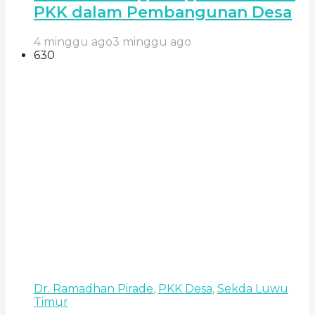
PKK dalam Pembangunan Desa
4 minggu ago
3 minggu ago
630
Dr. Ramadhan Pirade
,
PKK Desa
,
Sekda Luwu
Timur