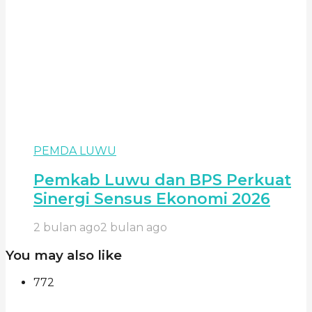
PEMDA LUWU
Pemkab Luwu dan BPS Perkuat
Sinergi Sensus Ekonomi 2026
2 bulan ago
2 bulan ago
You may also like
772