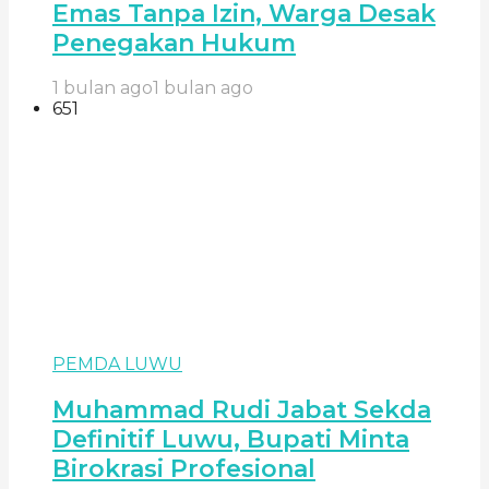
Emas Tanpa Izin, Warga Desak
Penegakan Hukum
1 bulan ago
1 bulan ago
651
PEMDA LUWU
Muhammad Rudi Jabat Sekda
Definitif Luwu, Bupati Minta
Birokrasi Profesional