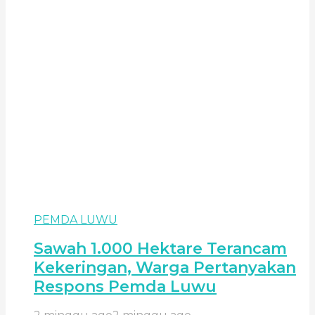
PEMDA LUWU
Sawah 1.000 Hektare Terancam
Kekeringan, Warga Pertanyakan
Respons Pemda Luwu