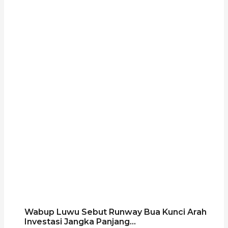
Wabup Luwu Sebut Runway Bua Kunci Arah
Investasi Jangka Panjang...