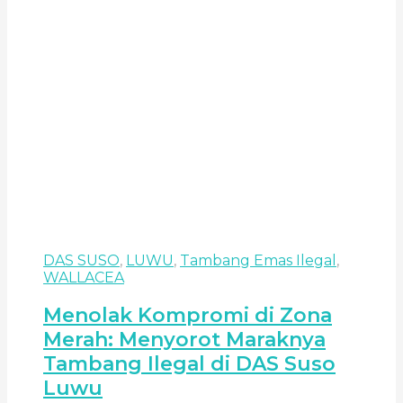
DAS SUSO
,
LUWU
,
Tambang Emas Ilegal
,
WALLACEA
Menolak Kompromi di Zona
Merah: Menyorot Maraknya
Tambang Ilegal di DAS Suso
Luwu