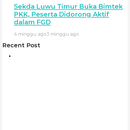
Sekda Luwu Timur Buka Bimtek
PKK, Peserta Didorong Aktif
dalam FGD
4 minggu ago
3 minggu ago
Recent Post