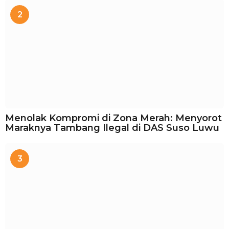
2
Menolak Kompromi di Zona Merah: Menyorot
Maraknya Tambang Ilegal di DAS Suso Luwu
3