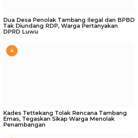
Dua Desa Penolak Tambang Ilegal dan BPBD
Tak Diundang RDP, Warga Pertanyakan
DPRD Luwu
4
Kades Tettekang Tolak Rencana Tambang
Emas, Tegaskan Sikap Warga Menolak
Penambangan