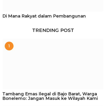
Di Mana Rakyat dalam Pembangunan
TRENDING POST
1
Tambang Emas Ilegal di Bajo Barat, Warga
Bonelemo: Jangan Masuk ke Wilayah Kami