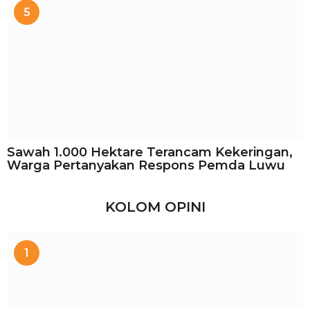
5
Sawah 1.000 Hektare Terancam Kekeringan,
Warga Pertanyakan Respons Pemda Luwu
KOLOM OPINI
1