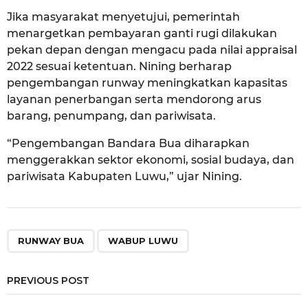
Jika masyarakat menyetujui, pemerintah
menargetkan pembayaran ganti rugi dilakukan
pekan depan dengan mengacu pada nilai appraisal
2022 sesuai ketentuan. Nining berharap
pengembangan runway meningkatkan kapasitas
layanan penerbangan serta mendorong arus
barang, penumpang, dan pariwisata.
“Pengembangan Bandara Bua diharapkan
menggerakkan sektor ekonomi, sosial budaya, dan
pariwisata Kabupaten Luwu,” ujar Nining.
,
RUNWAY BUA
WABUP LUWU
PREVIOUS POST