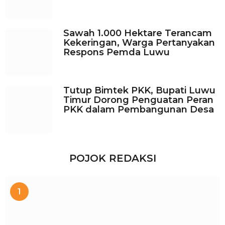
Sawah 1.000 Hektare Terancam
Kekeringan, Warga Pertanyakan
Respons Pemda Luwu
Tutup Bimtek PKK, Bupati Luwu
Timur Dorong Penguatan Peran
PKK dalam Pembangunan Desa
POJOK REDAKSI
1