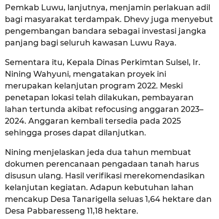
Pemkab Luwu, lanjutnya, menjamin perlakuan adil
bagi masyarakat terdampak. Dhevy juga menyebut
pengembangan bandara sebagai investasi jangka
panjang bagi seluruh kawasan Luwu Raya.
Sementara itu, Kepala Dinas Perkimtan Sulsel, Ir.
Nining Wahyuni, mengatakan proyek ini
merupakan kelanjutan program 2022. Meski
penetapan lokasi telah dilakukan, pembayaran
lahan tertunda akibat refocusing anggaran 2023–
2024. Anggaran kembali tersedia pada 2025
sehingga proses dapat dilanjutkan.
Nining menjelaskan jeda dua tahun membuat
dokumen perencanaan pengadaan tanah harus
disusun ulang. Hasil verifikasi merekomendasikan
kelanjutan kegiatan. Adapun kebutuhan lahan
mencakup Desa Tanarigella seluas 1,64 hektare dan
Desa Pabbaresseng 11,18 hektare.