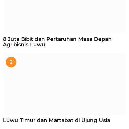
8 Juta Bibit dan Pertaruhan Masa Depan
Agribisnis Luwu
2
Luwu Timur dan Martabat di Ujung Usia