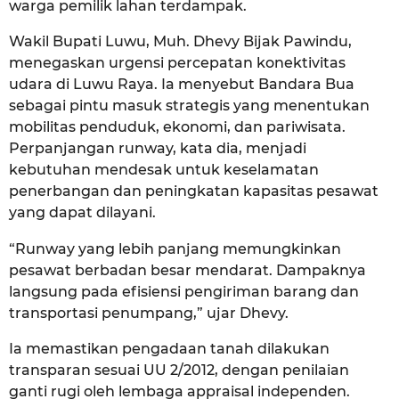
warga pemilik lahan terdampak.
Wakil Bupati Luwu, Muh. Dhevy Bijak Pawindu,
menegaskan urgensi percepatan konektivitas
udara di Luwu Raya. Ia menyebut Bandara Bua
sebagai pintu masuk strategis yang menentukan
mobilitas penduduk, ekonomi, dan pariwisata.
Perpanjangan runway, kata dia, menjadi
kebutuhan mendesak untuk keselamatan
penerbangan dan peningkatan kapasitas pesawat
yang dapat dilayani.
“Runway yang lebih panjang memungkinkan
pesawat berbadan besar mendarat. Dampaknya
langsung pada efisiensi pengiriman barang dan
transportasi penumpang,” ujar Dhevy.
Ia memastikan pengadaan tanah dilakukan
transparan sesuai UU 2/2012, dengan penilaian
ganti rugi oleh lembaga appraisal independen.