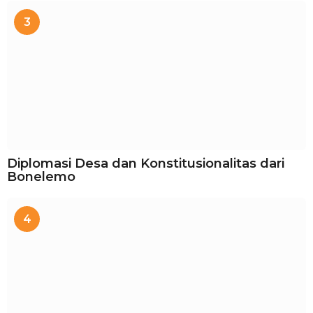
3
Diplomasi Desa dan Konstitusionalitas dari
Bonelemo
4