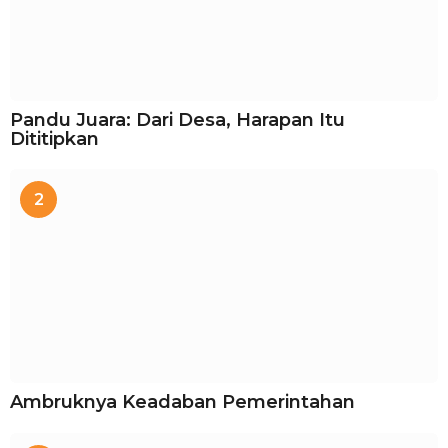
Pandu Juara: Dari Desa, Harapan Itu
Dititipkan
2
Ambruknya Keadaban Pemerintahan