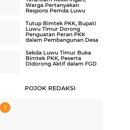
Warga Pertanyakan
Respons Pemda Luwu
Tutup Bimtek PKK, Bupati
Luwu Timur Dorong
Penguatan Peran PKK
dalam Pembangunan Desa
Sekda Luwu Timur Buka
Bimtek PKK, Peserta
Didorong Aktif dalam FGD
POJOK REDAKSI
1