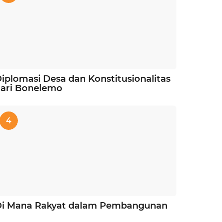
iplomasi Desa dan Konstitusionalitas
ari Bonelemo
4
Di Mana Rakyat dalam Pembangunan