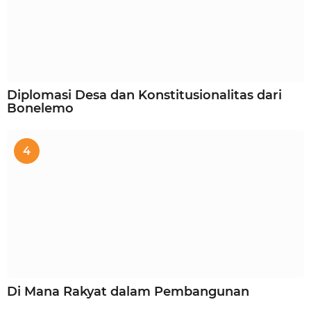
Diplomasi Desa dan Konstitusionalitas dari
Bonelemo
4
Di Mana Rakyat dalam Pembangunan