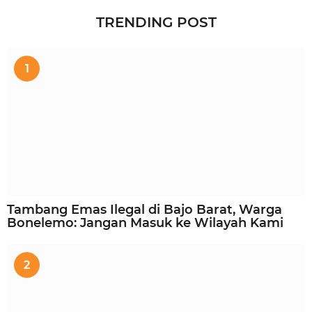
TRENDING POST
1
Tambang Emas Ilegal di Bajo Barat, Warga
Bonelemo: Jangan Masuk ke Wilayah Kami
2