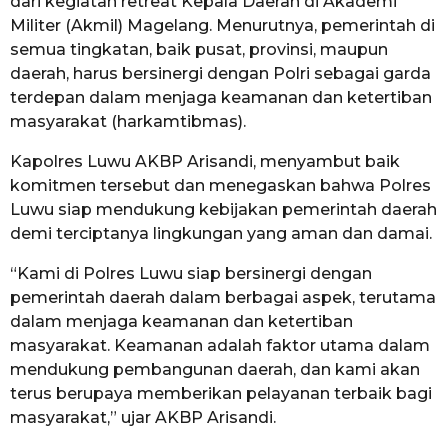
dari kegiatan retreat Kepala Daerah di Akademi
Militer (Akmil) Magelang. Menurutnya, pemerintah di
semua tingkatan, baik pusat, provinsi, maupun
daerah, harus bersinergi dengan Polri sebagai garda
terdepan dalam menjaga keamanan dan ketertiban
masyarakat (harkamtibmas).
Kapolres Luwu AKBP Arisandi, menyambut baik
komitmen tersebut dan menegaskan bahwa Polres
Luwu siap mendukung kebijakan pemerintah daerah
demi terciptanya lingkungan yang aman dan damai.
“Kami di Polres Luwu siap bersinergi dengan
pemerintah daerah dalam berbagai aspek, terutama
dalam menjaga keamanan dan ketertiban
masyarakat. Keamanan adalah faktor utama dalam
mendukung pembangunan daerah, dan kami akan
terus berupaya memberikan pelayanan terbaik bagi
masyarakat,” ujar AKBP Arisandi.