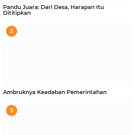
Pandu Juara: Dari Desa, Harapan Itu
Dititipkan
2
Ambruknya Keadaban Pemerintahan
3