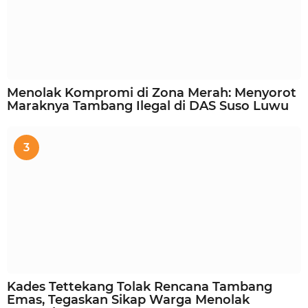
Menolak Kompromi di Zona Merah: Menyorot
Maraknya Tambang Ilegal di DAS Suso Luwu
3
Kades Tettekang Tolak Rencana Tambang
Emas, Tegaskan Sikap Warga Menolak