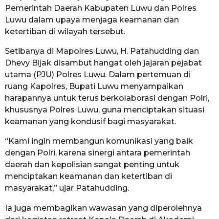
Pemerintah Daerah Kabupaten Luwu dan Polres
Luwu dalam upaya menjaga keamanan dan
ketertiban di wilayah tersebut.
Setibanya di Mapolres Luwu, H. Patahudding dan
Dhevy Bijak disambut hangat oleh jajaran pejabat
utama (PJU) Polres Luwu. Dalam pertemuan di
ruang Kapolres, Bupati Luwu menyampaikan
harapannya untuk terus berkolaborasi dengan Polri,
khususnya Polres Luwu, guna menciptakan situasi
keamanan yang kondusif bagi masyarakat.
“Kami ingin membangun komunikasi yang baik
dengan Polri, karena sinergi antara pemerintah
daerah dan kepolisian sangat penting untuk
menciptakan keamanan dan ketertiban di
masyarakat,” ujar Patahudding.
Ia juga membagikan wawasan yang diperolehnya