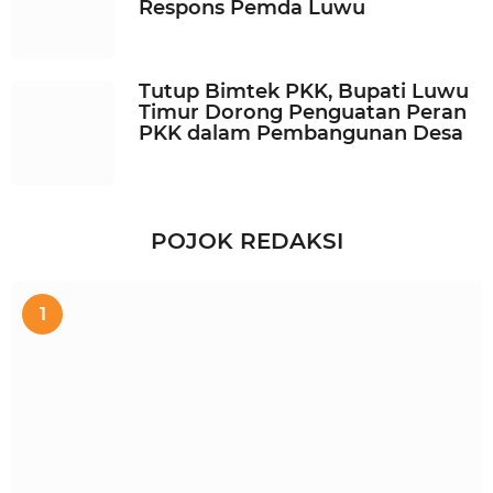
Respons Pemda Luwu
Tutup Bimtek PKK, Bupati Luwu
Timur Dorong Penguatan Peran
PKK dalam Pembangunan Desa
POJOK REDAKSI
1