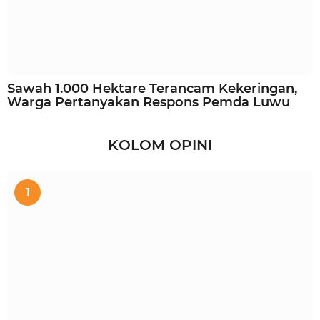
Sawah 1.000 Hektare Terancam Kekeringan,
Warga Pertanyakan Respons Pemda Luwu
KOLOM OPINI
1