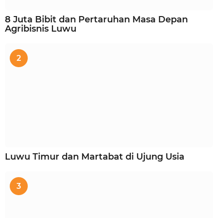
8 Juta Bibit dan Pertaruhan Masa Depan
Agribisnis Luwu
2
Luwu Timur dan Martabat di Ujung Usia
3