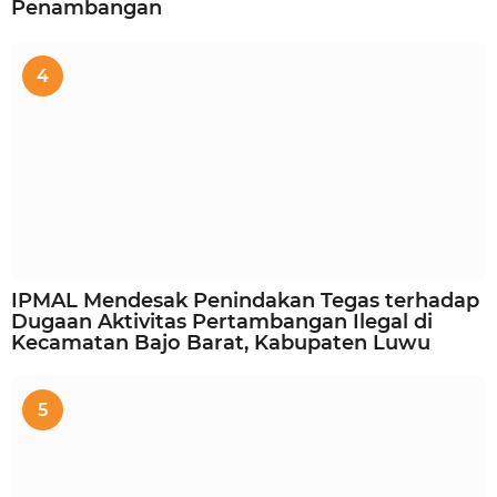
Penambangan
4
IPMAL Mendesak Penindakan Tegas terhadap
Dugaan Aktivitas Pertambangan Ilegal di
Kecamatan Bajo Barat, Kabupaten Luwu
5