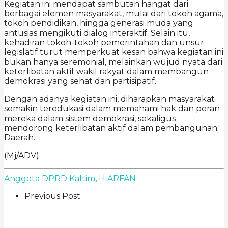
Kegiatan ini mendapat sambutan hangat dari
berbagai elemen masyarakat, mulai dari tokoh agama,
tokoh pendidikan, hingga generasi muda yang
antusias mengikuti dialog interaktif. Selain itu,
kehadiran tokoh-tokoh pemerintahan dan unsur
legislatif turut memperkuat kesan bahwa kegiatan ini
bukan hanya seremonial, melainkan wujud nyata dari
keterlibatan aktif wakil rakyat dalam membangun
demokrasi yang sehat dan partisipatif.
Dengan adanya kegiatan ini, diharapkan masyarakat
semakin teredukasi dalam memahami hak dan peran
mereka dalam sistem demokrasi, sekaligus
mendorong keterlibatan aktif dalam pembangunan
Daerah.
(Mj/ADV)
Anggota DPRD Kaltim
,
H.ARFAN
Previous Post