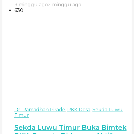
3 minggu ago
2 minggu ago
630
Dr. Ramadhan Pirade
,
PKK Desa
,
Sekda Luwu
Timur
Sekda Luwu Timur Buka Bimtek