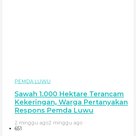
PEMDA LUWU
Sawah 1.000 Hektare Terancam
Kekeringan, Warga Pertanyakan
Respons Pemda Luwu
2 minggu ago
2 minggu ago
651