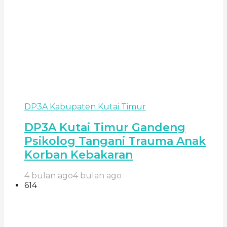
DP3A Kabupaten Kutai Timur
DP3A Kutai Timur Gandeng
Psikolog Tangani Trauma Anak
Korban Kebakaran
4 bulan ago
4 bulan ago
614