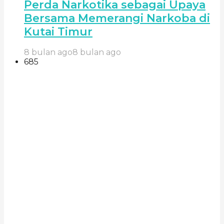
Perda Narkotika sebagai Upaya
Bersama Memerangi Narkoba di
Kutai Timur
8 bulan ago
8 bulan ago
685