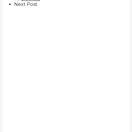
Next Post