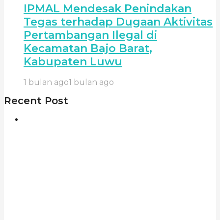
IPMAL Mendesak Penindakan
Tegas terhadap Dugaan Aktivitas
Pertambangan Ilegal di
Kecamatan Bajo Barat,
Kabupaten Luwu
1 bulan ago
1 bulan ago
Recent Post