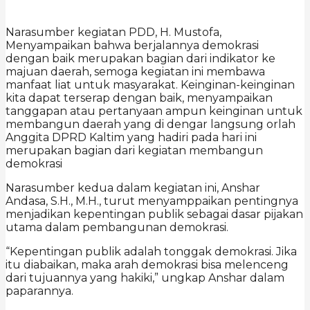
Narasumber kegiatan PDD, H. Mustofa,
Menyampaikan bahwa berjalannya demokrasi
dengan baik merupakan bagian dari indikator ke
majuan daerah, semoga kegiatan ini membawa
manfaat liat untuk masyarakat. Keinginan-keinginan
kita dapat terserap dengan baik, menyampaikan
tanggapan atau pertanyaan ampun keinginan untuk
membangun daerah yang di dengar langsung orlah
Anggita DPRD Kaltim yang hadiri pada hari ini
merupakan bagian dari kegiatan membangun
demokrasi
Narasumber kedua dalam kegiatan ini, Anshar
Andasa, S.H., M.H., turut menyamppaikan pentingnya
menjadikan kepentingan publik sebagai dasar pijakan
utama dalam pembangunan demokrasi.
“Kepentingan publik adalah tonggak demokrasi. Jika
itu diabaikan, maka arah demokrasi bisa melenceng
dari tujuannya yang hakiki,” ungkap Anshar dalam
paparannya.