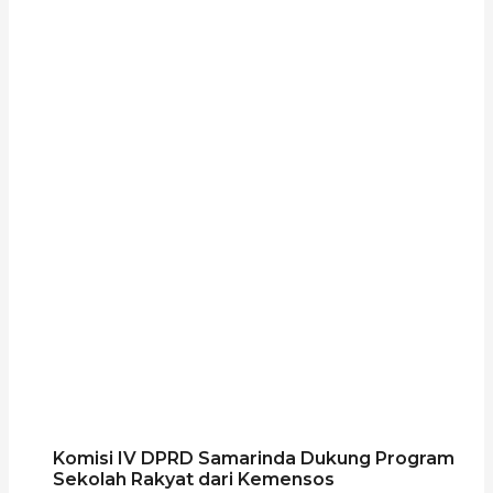
Komisi IV DPRD Samarinda Dukung Program
Sekolah Rakyat dari Kemensos