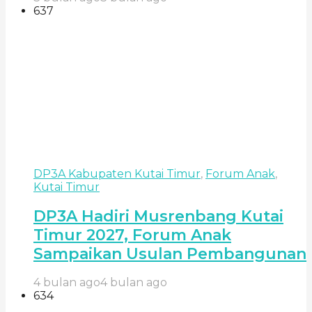
637
DP3A Kabupaten Kutai Timur
,
Forum Anak
,
Kutai Timur
DP3A Hadiri Musrenbang Kutai
Timur 2027, Forum Anak
Sampaikan Usulan Pembangunan
4 bulan ago
4 bulan ago
634