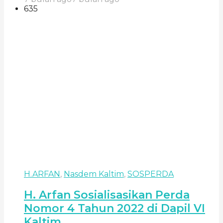
635
H.ARFAN
,
Nasdem Kaltim
,
SOSPERDA
H. Arfan Sosialisasikan Perda
Nomor 4 Tahun 2022 di Dapil VI
Kaltim