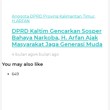
Anggota DPRD Provinsi Kalimantan Timur
,
H.ARFAN
DPRD Kaltim Gencarkan Sosper
Bahaya Narkoba, H. Arfan Ajak
Masyarakat Jaga Generasi Muda
4 bulan ago
4 bulan ago
You may also like
649