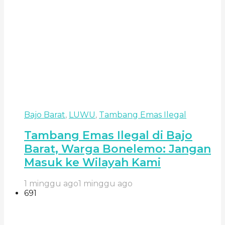
Bajo Barat
,
LUWU
,
Tambang Emas Ilegal
Tambang Emas Ilegal di Bajo
Barat, Warga Bonelemo: Jangan
Masuk ke Wilayah Kami
1 minggu ago
1 minggu ago
691