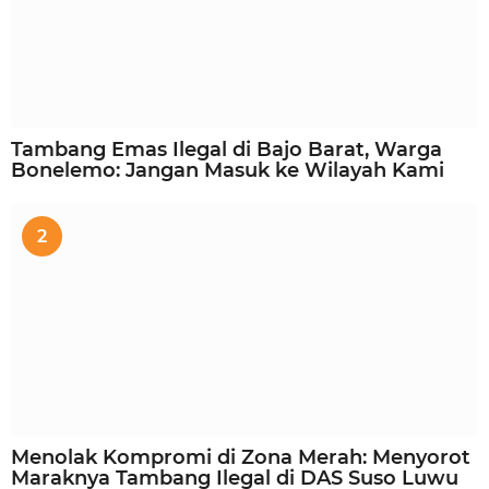
Tambang Emas Ilegal di Bajo Barat, Warga
Bonelemo: Jangan Masuk ke Wilayah Kami
2
Menolak Kompromi di Zona Merah: Menyorot
Maraknya Tambang Ilegal di DAS Suso Luwu