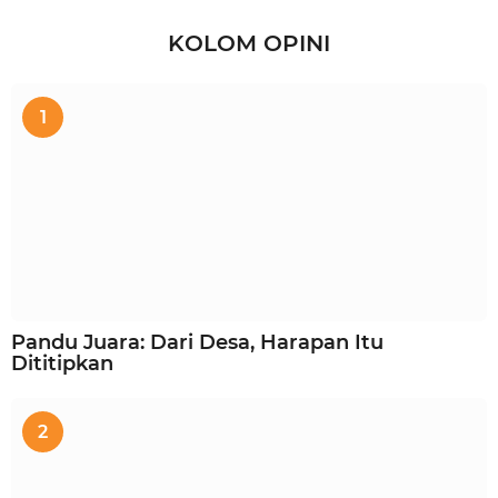
KOLOM OPINI
1
Pandu Juara: Dari Desa, Harapan Itu
Dititipkan
2