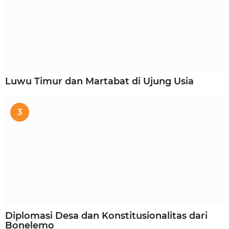
Luwu Timur dan Martabat di Ujung Usia
3
Diplomasi Desa dan Konstitusionalitas dari
Bonelemo