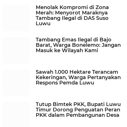
Menolak Kompromi di Zona
Merah: Menyorot Maraknya
Tambang Ilegal di DAS Suso
Luwu
Tambang Emas Ilegal di Bajo
Barat, Warga Bonelemo: Jangan
Masuk ke Wilayah Kami
Sawah 1.000 Hektare Terancam
Kekeringan, Warga Pertanyakan
Respons Pemda Luwu
Tutup Bimtek PKK, Bupati Luwu
Timur Dorong Penguatan Peran
PKK dalam Pembangunan Desa