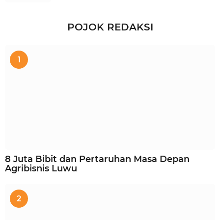
POJOK REDAKSI
1
8 Juta Bibit dan Pertaruhan Masa Depan
Agribisnis Luwu
2