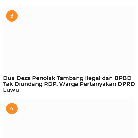
3
Dua Desa Penolak Tambang Ilegal dan BPBD
Tak Diundang RDP, Warga Pertanyakan DPRD
Luwu
4