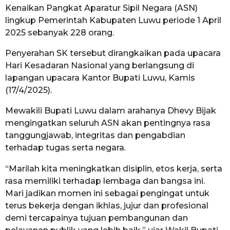
Kenaikan Pangkat Aparatur Sipil Negara (ASN)
lingkup Pemerintah Kabupaten Luwu periode 1 April
2025 sebanyak 228 orang.
Penyerahan SK tersebut dirangkaikan pada upacara
Hari Kesadaran Nasional yang berlangsung di
lapangan upacara Kantor Bupati Luwu, Kamis
(17/4/2025).
Mewakili Bupati Luwu dalam arahanya Dhevy Bijak
mengingatkan seluruh ASN akan pentingnya rasa
tanggungjawab, integritas dan pengabdian
terhadap tugas serta negara.
“Marilah kita meningkatkan disiplin, etos kerja, serta
rasa memiliki terhadap lembaga dan bangsa ini.
Mari jadikan momen ini sebagai pengingat untuk
terus bekerja dengan ikhlas, jujur dan profesional
demi tercapainya tujuan pembangunan dan