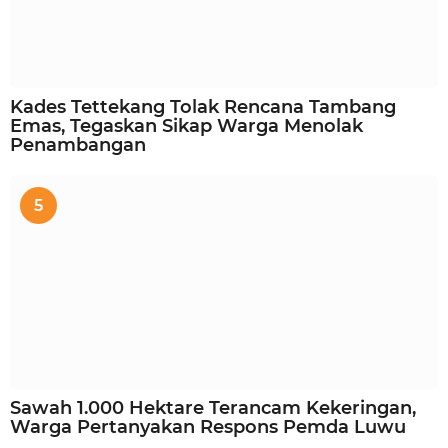
Kades Tettekang Tolak Rencana Tambang
Emas, Tegaskan Sikap Warga Menolak
Penambangan
5
Sawah 1.000 Hektare Terancam Kekeringan,
Warga Pertanyakan Respons Pemda Luwu