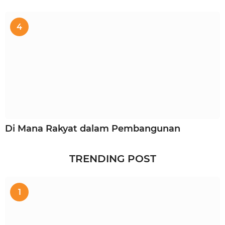
4
Di Mana Rakyat dalam Pembangunan
TRENDING POST
1