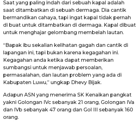
Saat yang paling indah dari sebuah kapal adalah
saat ditambatkan di sebuah dermaga. Dia cantik
bermandikan cahaya, tapi ingat kapal tidak pernah
di buat untuk ditambatkan di dermaga. Kapal dibuat
untuk menghajar gelombang membelah lautan.
“Bapak ibu sekalian kelihatan gagah dan cantik di
lapangan ini, tapi bukan karena kegagahan ini.
Kegagahan anda ketika dapat memberikan
sumbangsi untuk menjawab persoalan,
permasalahan, dan lautan problem yang ada di
Kabupaten Luwu,” ungkap Dhevy Bijak.
Adapun ASN yang menerima SK Kenaikan pangkat
yakni Golongan IVc sebanyak 21 orang, Golongan IVa
dan IVb sebanyak 47 orang dan Gol III sebanyak 160
orang.