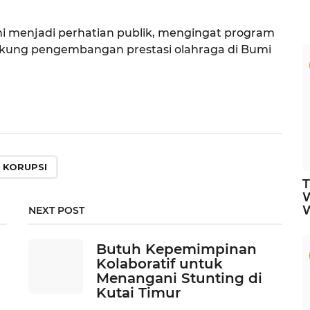
i menjadi perhatian publik, mengingat program
ukung pengembangan prestasi olahraga di Bumi
KORUPSI
T
NEXT POST
Butuh Kepemimpinan
Kolaboratif untuk
Menangani Stunting di
Kutai Timur