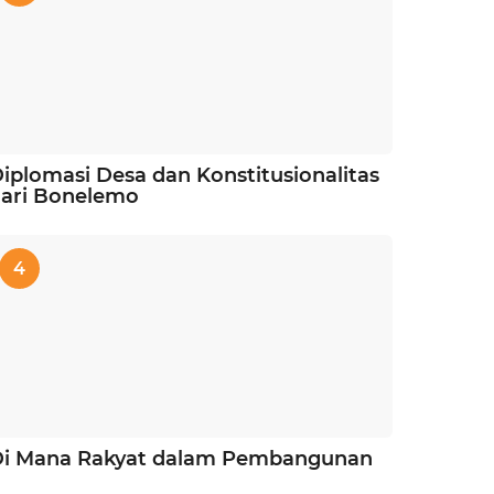
iplomasi Desa dan Konstitusionalitas
ari Bonelemo
4
Di Mana Rakyat dalam Pembangunan