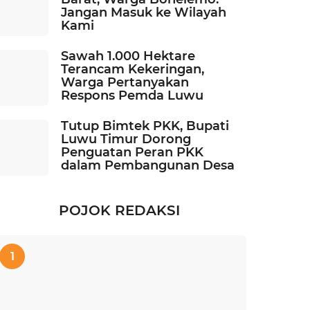
Jangan Masuk ke Wilayah
Kami
Sawah 1.000 Hektare
Terancam Kekeringan,
Warga Pertanyakan
Respons Pemda Luwu
Tutup Bimtek PKK, Bupati
Luwu Timur Dorong
Penguatan Peran PKK
dalam Pembangunan Desa
POJOK REDAKSI
1