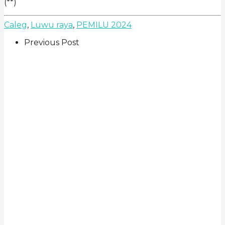
(**)
Caleg
,
Luwu raya
,
PEMILU 2024
Previous Post