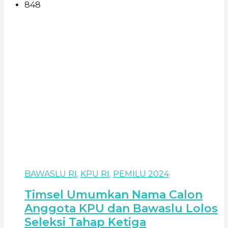
848
BAWASLU RI
,
KPU RI
,
PEMILU 2024
Timsel Umumkan Nama Calon
Anggota KPU dan Bawaslu Lolos
Seleksi Tahap Ketiga