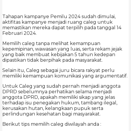
Tahapan kampanye Pemilu 2024 sudah dimulai,
aktifitas kampanye menjadi ruang caleg untuk
memastikan mereka dapat terpilih pada tanggal 14
Februari 2024.
Memilih caleg tanpa melihat kemampuan
kepemipinan, wawasan yang luas, serta rekam jejak
yang baik membuat kebijakan 5 tahun kedepan
dipastikan tidak berpihak pada masyarakat.
Selain itu, Caleg sebagai juru bicara rakyat perlu
memiliki kemampuan komunikasi yang argumentatif.
Untuk Caleg yang sudah pernah menjadi anggota
DPRD sebelumnya perhatikan selama menjadi
anggota DPRD, apakah memiliki sikap yang jelas
terhadap isu penegakan hukum, tambang ilegal,
kerusakan hutan, kelangkaan pupuk serta
perlindungan kesehatan bagi masyarakat.
Berikut tips memilih caleg diwilayah anda :