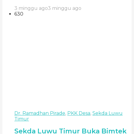
3 minggu ago
3 minggu ago
630
Dr. Ramadhan Pirade
,
PKK Desa
,
Sekda Luwu
Timur
Sekda Luwu Timur Buka Bimtek