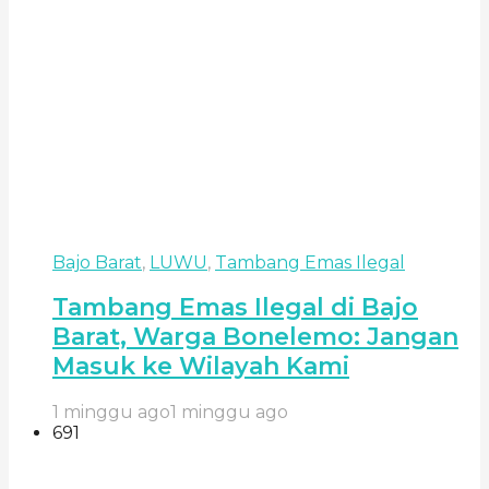
Bajo Barat
,
LUWU
,
Tambang Emas Ilegal
Tambang Emas Ilegal di Bajo
Barat, Warga Bonelemo: Jangan
Masuk ke Wilayah Kami
1 minggu ago
1 minggu ago
691