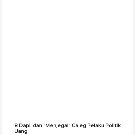
8 Dapil dan "Menjegal" Caleg Pelaku Politik
Uang