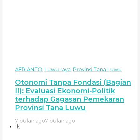
AFRIANTO
,
Luwu raya
,
Provinsi Tana Luwu
Otonomi Tanpa Fondasi (Bagian
II): Evaluasi Ekonomi-Politik
terhadap Gagasan Pemekaran
Provinsi Tana Luwu
7 bulan ago
7 bulan ago
1k