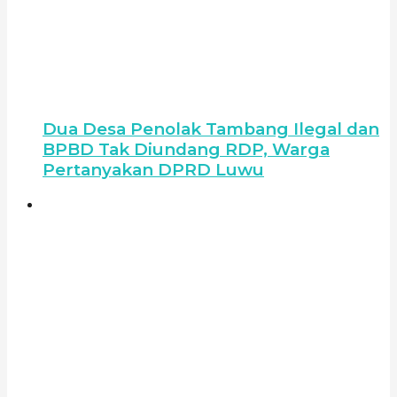
Dua Desa Penolak Tambang Ilegal dan
BPBD Tak Diundang RDP, Warga
Pertanyakan DPRD Luwu