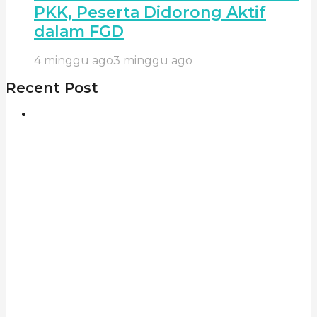
PKK, Peserta Didorong Aktif
dalam FGD
4 minggu ago
3 minggu ago
Recent Post