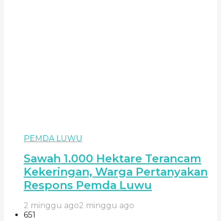
PEMDA LUWU
Sawah 1.000 Hektare Terancam
Kekeringan, Warga Pertanyakan
Respons Pemda Luwu
2 minggu ago
2 minggu ago
651