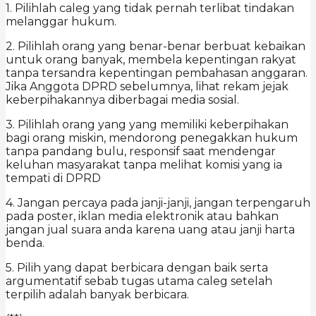
1. Pilihlah caleg yang tidak pernah terlibat tindakan
melanggar hukum.
2. Pilihlah orang yang benar-benar berbuat kebaikan
untuk orang banyak, membela kepentingan rakyat
tanpa tersandra kepentingan pembahasan anggaran.
Jika Anggota DPRD sebelumnya, lihat rekam jejak
keberpihakannya diberbagai media sosial.
3. Pilihlah orang yang yang memiliki keberpihakan
bagi orang miskin, mendorong penegakkan hukum
tanpa pandang bulu, responsif saat mendengar
keluhan masyarakat tanpa melihat komisi yang ia
tempati di DPRD
4. Jangan percaya pada janji-janji, jangan terpengaruh
pada poster, iklan media elektronik atau bahkan
jangan jual suara anda karena uang atau janji harta
benda.
5. Pilih yang dapat berbicara dengan baik serta
argumentatif sebab tugas utama caleg setelah
terpilih adalah banyak berbicara.