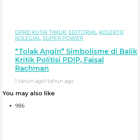
DPRD KUTAI TIMUR
,
EDITORIAL
,
KOLEKTIF
KOLEGIAL
,
SUPER POWER
“Tolak Angin” Simbolisme di Balik
Kritik Politisi PDIP, Faisal
Rachman
1 tahun ago
1 tahun ago
You may also like
986